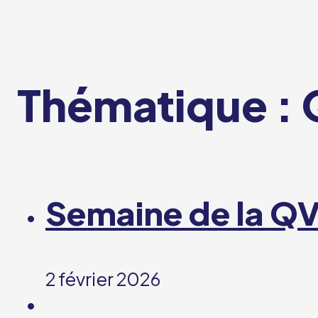
Thématique :
Semaine de la Q
2 février 2026