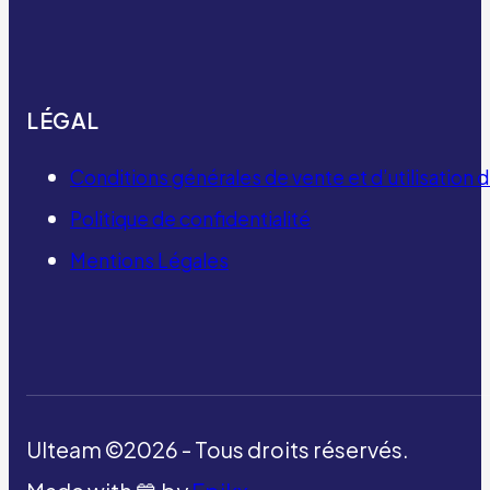
LÉGAL
Conditions générales de vente et d’utilisation
Politique de confidentialité
Mentions Légales
Ulteam ©2026 - Tous droits réservés.