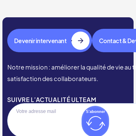
Devenir intervenant
Contact & De
Notre mission : améliorer la qualité de vie au 
satisfaction des collaborateurs.
SUIVRE L’ACTUALITÉ ULTEAM
S'abonner