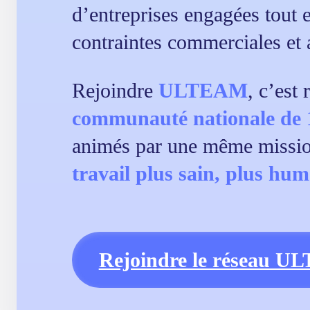
d’entreprises engagées tout 
contraintes commerciales et 
Rejoindre
ULTEAM
, c’est
communauté nationale de 
animés par une même missio
travail plus sain, plus hum
Rejoindre le réseau 