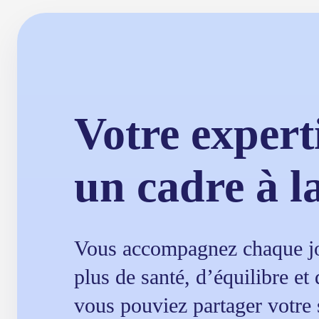
Votre expert
un cadre à l
Vous accompagnez chaque jo
plus de santé, d’équilibre et
vous pouviez partager votre s