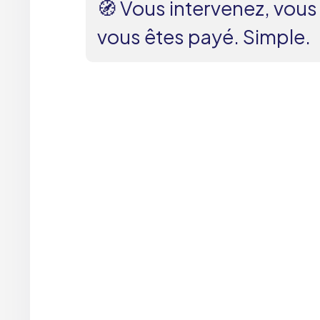
🧭 Vous intervenez, vou
vous êtes payé. Simple.