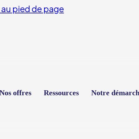
 au pied de page
Nos offres
Ressources
Notre démarc