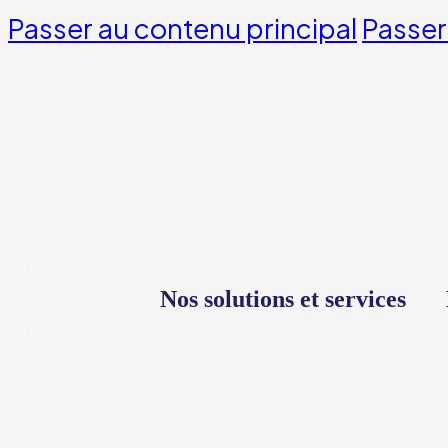
Passer au contenu principal
Passer
Nos solutions et services