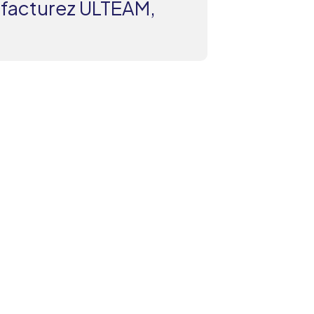
s facturez ULTEAM,