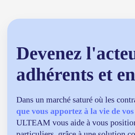
Devenez l'acte
adhérents et en
Dans un marché saturé où les contrat
que vous apportez à la vie de vo
ULTEAM vous aide à vous positi
particuliers, grâce à une solution 