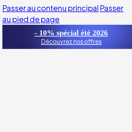
Passer au contenu principal
Passer
au pied de page
- 10% spécial été 2026
Découvrez nos offres