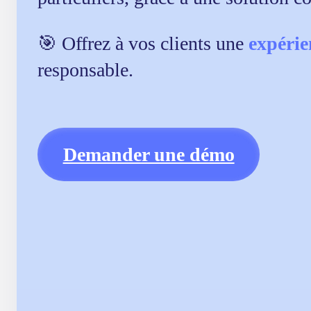
🎯 Offrez à vos clients une
expérie
responsable.
Demander une démo