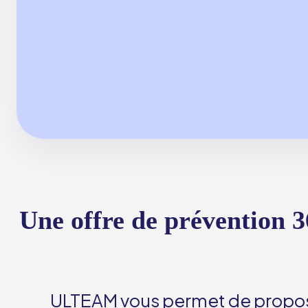
Une offre de prévention 3
ULTEAM vous permet de propo