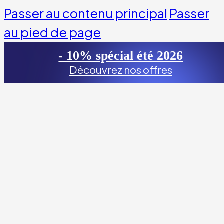
Passer au contenu principal
Passer
au pied de page
- 10% spécial été 2026
Découvrez nos offres