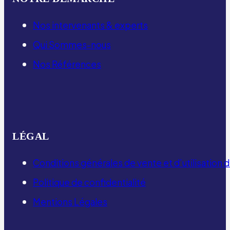
Nos intervenants & experts
Qui Sommes-nous
Nos Références
LÉGAL
Conditions générales de vente et d’utilisation
Politique de confidentialité
Mentions Légales