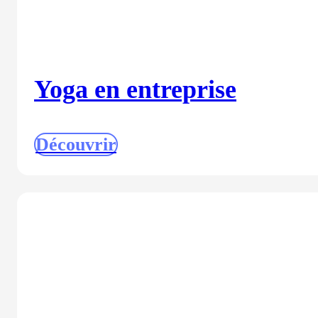
Yoga en entreprise
Découvrir