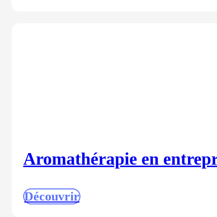
Aromathérapie en entrepr
Découvrir