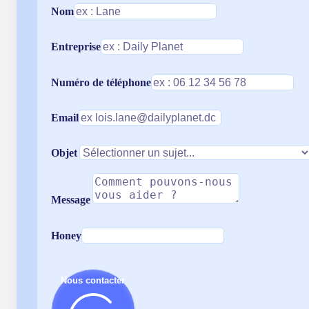
Nom
Entreprise
Numéro de téléphone
Email
Objet
Message
Honey
Nous contacter