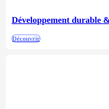
Développement durable 
Découvrir