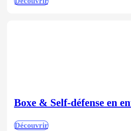
Découvrir
Boxe & Self-défense en en
Découvrir