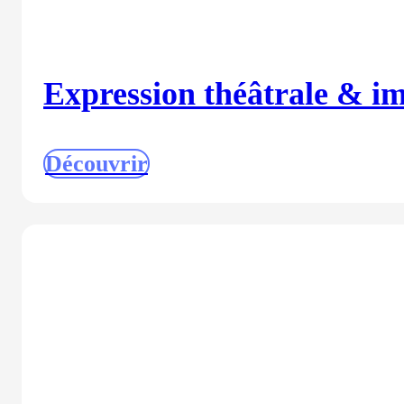
Expression théâtrale & i
Découvrir