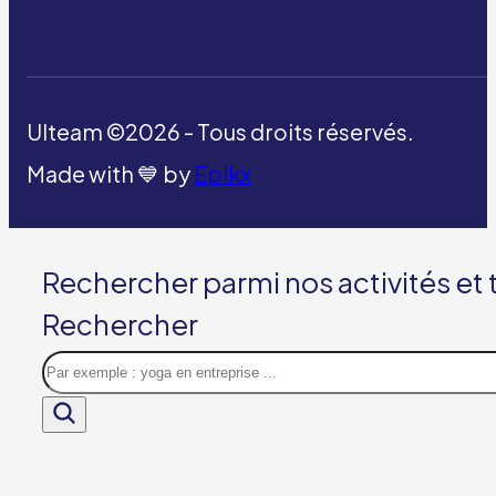
Ulteam ©2026 - Tous droits réservés.
Made with 💙 by
Epikx
Rechercher parmi nos activités et
Rechercher