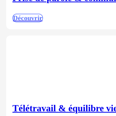
Découvrir
Télétravail & équilibre vie