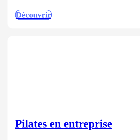
Découvrir
Pilates en entreprise