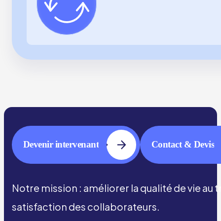
Devenir intervenant
Contact & Devis
Notre mission : améliorer la qualité de vie au 
satisfaction des collaborateurs.