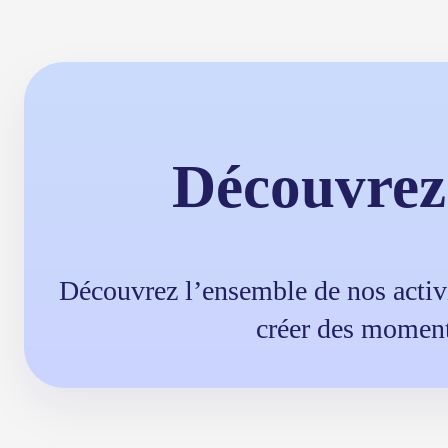
Découvrez 
Découvrez l’ensemble de nos activi
créer des moments