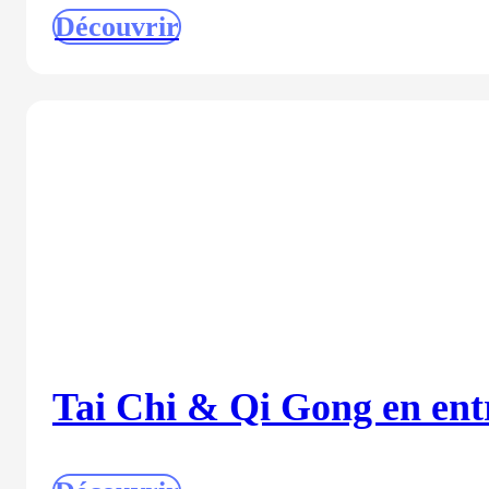
Découvrir
Tai Chi & Qi Gong en ent