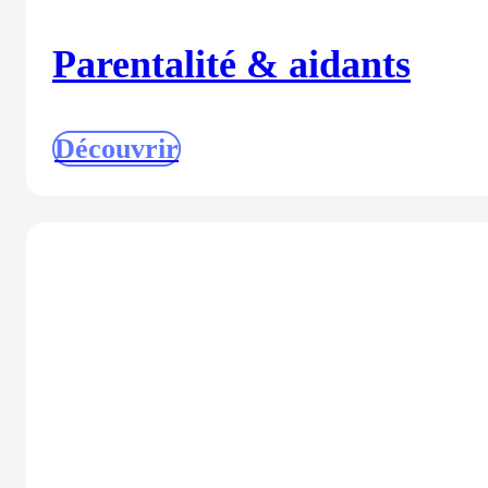
Parentalité & aidants
Découvrir