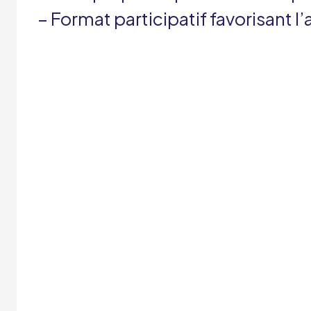
– Format participatif favorisant 