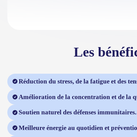
Les bénéfi
Réduction du stress, de la fatigue et des te
Amélioration de la concentration et de la 
Soutien naturel des défenses immunitaires.
Meilleure énergie au quotidien et préventio