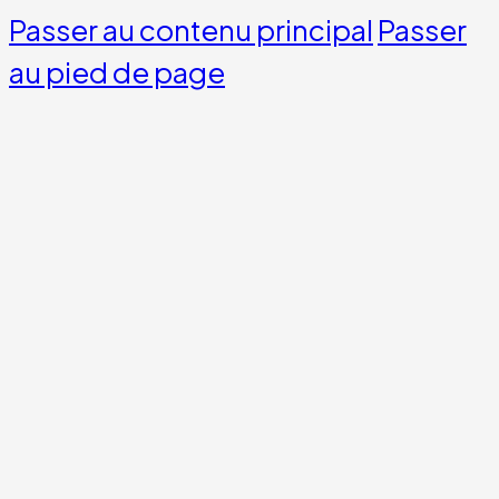
Passer au contenu principal
Passer
au pied de page