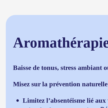
Aromathérapie 
Baisse de tonus, stress ambiant 
Misez sur la prévention naturelle e
Limitez l’absentéisme lié aux