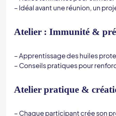
– Idéal avant une réunion, un pro
Atelier : Immunité & pré
– Apprentissage des huiles prote
– Conseils pratiques pour renforc
Atelier pratique & créat
– Chaque participant crée son pr