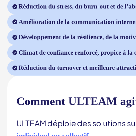
Réduction du stress, du burn-out et de l’a
Amélioration de la communication interne e
Développement de la résilience, de la moti
Climat de confiance renforcé, propice à la c
Réduction du turnover et meilleure attract
Comment ULTEAM agit su
ULTEAM déploie des solutions sur
individuel ou collectif.