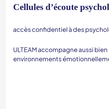
Cellules d’écoute psycho
accès confidentiel à des psychol
ULTEAM accompagne aussi bien les
environnements émotionnellemen