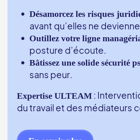
Désamorcez les risques jurid
avant qu’elles ne devienne
Outillez votre ligne managéri
posture d’écoute.
Bâtissez une solide sécurité 
sans peur.
: Intervent
Expertise ULTEAM
du travail et des médiateurs ce