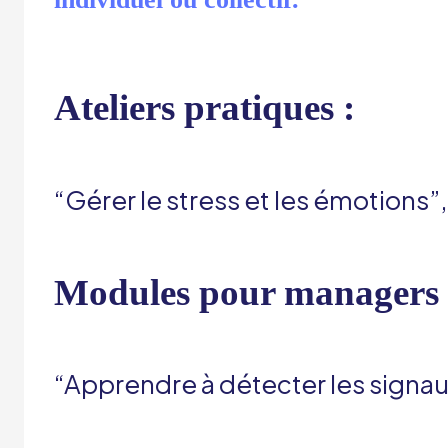
Ateliers pratiques :
“Gérer le stress et les émotions”
Modules pour managers 
“Apprendre à détecter les signa