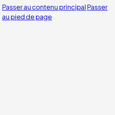
Passer au contenu principal
Passer
au pied de page