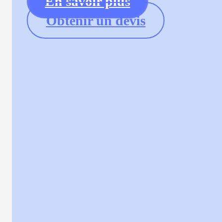
En savoir plus
Obtenir un devis