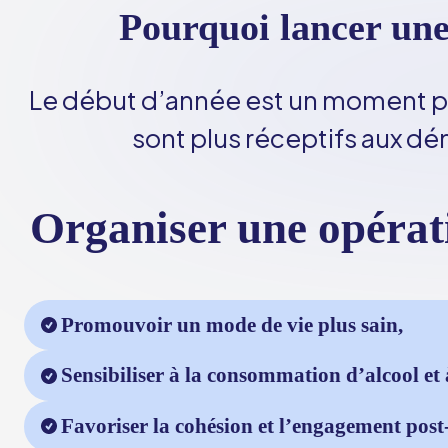
Pourquoi lancer une
Le début d’année est un moment prop
sont plus réceptifs aux d
Organiser une opérati
Promouvoir un mode de vie plus sain,
Sensibiliser à la consommation d’alcool et 
Favoriser la cohésion et l’engagement post-