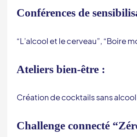
Conférences de sensibilis
“L’alcool et le cerveau”, “Boire m
Ateliers bien-être :
Création de cocktails sans alcool,
Challenge connecté “Zér