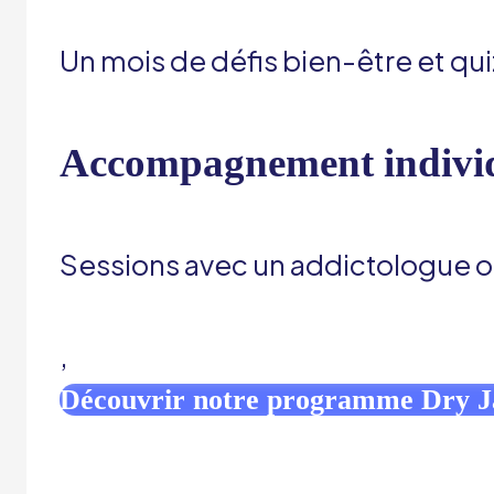
Un mois de défis bien-être et qu
Accompagnement individ
Sessions avec un addictologue o
,
Découvrir notre programme Dry 