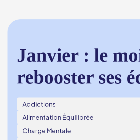
Janvier : le moi
rebooster ses é
Addictions
Alimentation Équilibrée
Charge Mentale