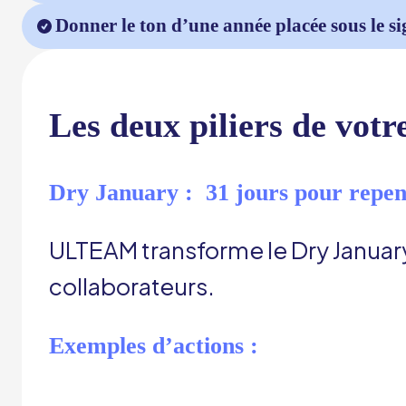
Donner le ton d’une année placée sous le sig
Les deux piliers de vot
Dry January : 31 jours pour repe
ULTEAM transforme le Dry Januar
collaborateurs.
Exemples d’actions :