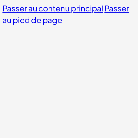
Passer au contenu principal
Passer
au pied de page